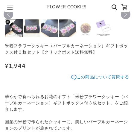
FLOWER COOKIES
1
/
6
米粉フラワークッキー（パープルカーネーション）ギフトボッ
クス付３枚セット【クリックポスト送料無料】
¥1,944
この商品について質問する
華やかで食べられるお花のギフト「米粉フラワークッキー（パ
ープルカーネーション）ギフトボックス付３枚セット」をご紹
介します。
国産の米粉で作られたクッキーに、美しいパープルカーネーシ
ョンのプリントが施されています。